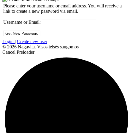
Please enter your username or email address. You will receive a
link to create a new password via email.
Username or Email:
Login
|
Create new user
© 2026 Nagavita. Visos teisės saugomos
Cancel Preloader