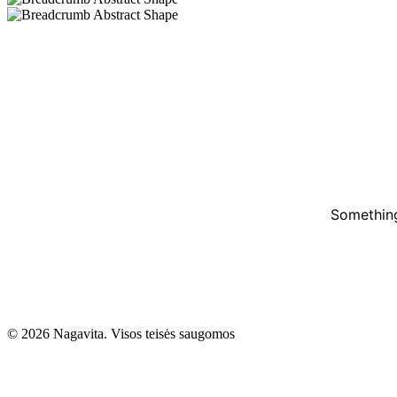
Something
© 2026 Nagavita. Visos teisės saugomos