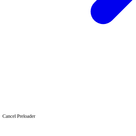
Cancel Preloader