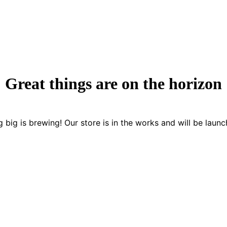
Great things are on the horizon
 big is brewing! Our store is in the works and will be launc