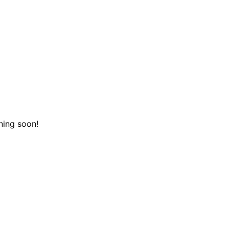
hing soon!