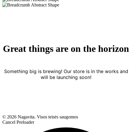
Great things are on the horizon
Something big is brewing! Our store is in the works and
will be launching soon!
© 2026 Nagavita. Visos teisės saugomos
Cancel Preloader