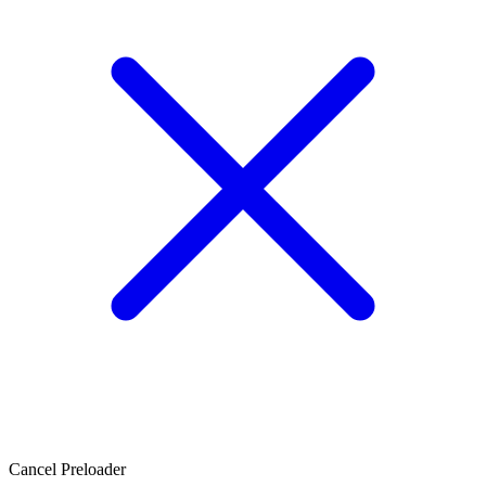
Cancel Preloader