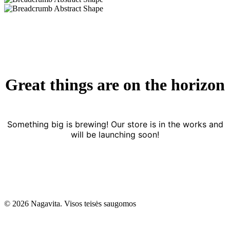
Great things are on the horizon
Something big is brewing! Our store is in the works and
will be launching soon!
© 2026 Nagavita. Visos teisės saugomos